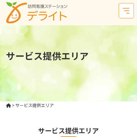
サービス提供エリア
>
サービス提供エリア
サービス提供エリア