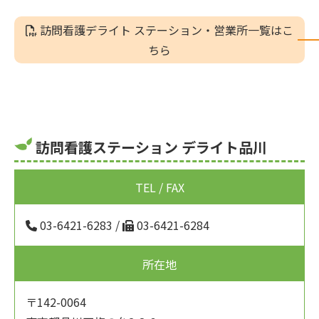
訪問看護デライト ステーション・営業所一覧はこ
ちら
訪問看護ステーション デライト品川
TEL / FAX
03-6421-6283
/
03-6421-6284
所在地
〒142-0064