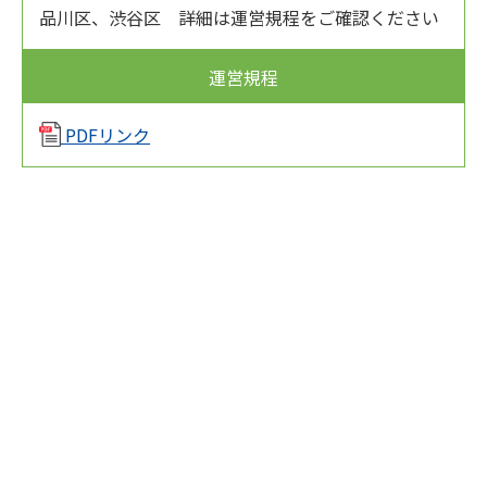
品川区、渋谷区 詳細は運営規程をご確認ください
運営規程
PDFリンク