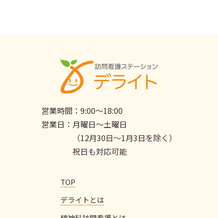
営業時間：
9:00〜18:00
営業日：
月曜日〜土曜日
（12月30日〜1月3日を除く）
祝日も対応可能
TOP
デライトとは
精神科訪問看護とは