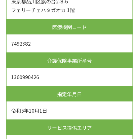
東京都品川区旗の台2-8-6
フェリーチェハタガオカ 1階
医療機関コード
7492382
介護保険事業所番号
1360990426
指定年月日
令和5年10月1日
サービス提供エリア