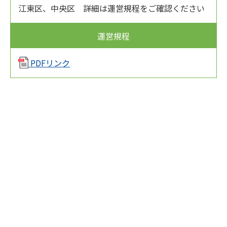
江東区、中央区 詳細は運営規程をご確認ください
運営規程
PDFリンク