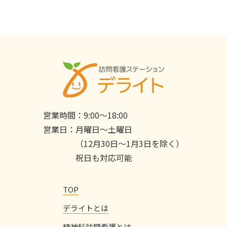
営業時間：
9:00〜18:00
営業日：
月曜日〜土曜日
（12月30日〜1月3日を除く）
祝日も対応可能
TOP
デライトとは
精神科訪問看護とは