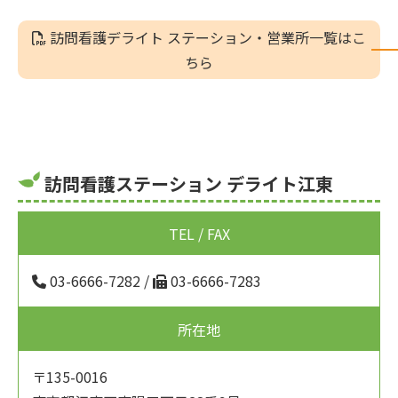
訪問看護デライト ステーション・営業所一覧はこ
ちら
訪問看護ステーション デライト江東
TEL / FAX
03-6666-7282
/
03-6666-7283
所在地
〒135-0016