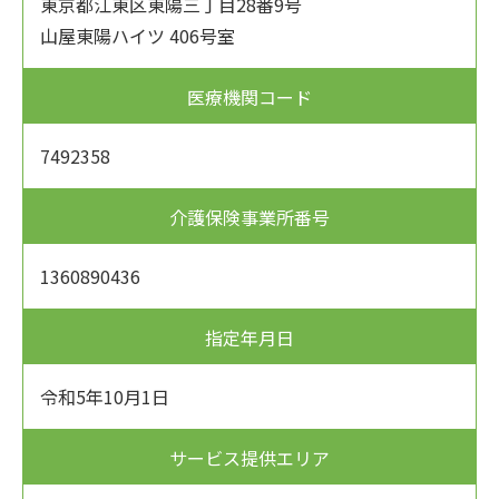
東京都江東区東陽三丁目28番9号
山屋東陽ハイツ 406号室
医療機関コード
7492358
介護保険事業所番号
1360890436
指定年月日
令和5年10月1日
サービス提供エリア