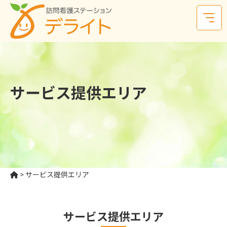
サービス提供エリア
>
サービス提供エリア
サービス提供エリア