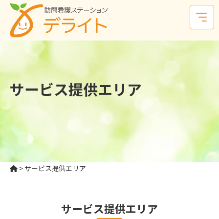
サービス提供エリア
>
サービス提供エリア
サービス提供エリア