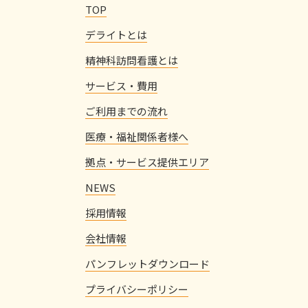
TOP
デライトとは
精神科訪問看護とは
サービス・費用
ご利用までの流れ
医療・福祉関係者様へ
拠点・サービス提供エリア
NEWS
採用情報
会社情報
パンフレットダウンロード
プライバシーポリシー