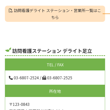
訪問看護デライト ステーション・営業所一覧はこ
ちら
訪問看護ステーション デライト足立
TEL / FAX
03-6807-2524
/
03-6807-2525
所在地
〒123-0843