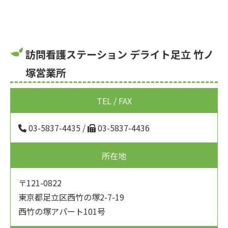
訪問看護ステーション デライト足立 竹ノ
塚営業所
TEL / FAX
03-5837-4435
/
03-5837-4436
所在地
〒121-0822
東京都足立区西竹の塚2-7-19
西竹の塚アパート101号