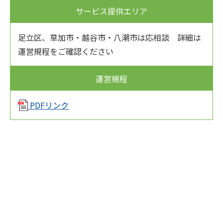
サービス提供エリア
足立区、草加市・越谷市・八潮市は応相談 詳細は
運営規程をご確認ください
運営規程
PDFリンク