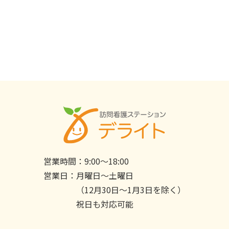
営業時間：
9:00〜18:00
営業日：
月曜日〜土曜日
（12月30日〜1月3日を除く）
祝日も対応可能