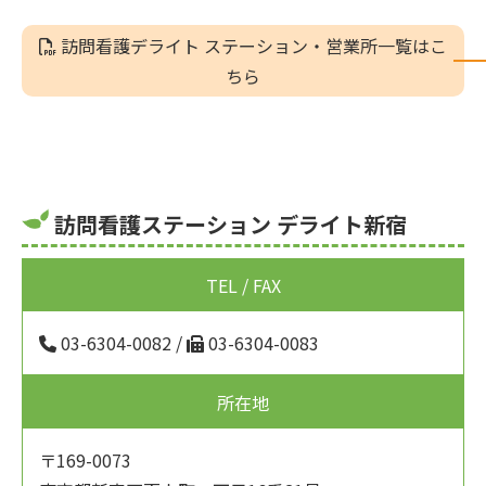
訪問看護デライト ステーション・営業所一覧はこ
ちら
訪問看護ステーション デライト新宿
TEL / FAX
03-6304-0082
/
03-6304-0083
所在地
〒169-0073