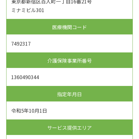
東京都新宿区百人町一丁目16番21号
ミナミビル301
医療機関コード
7492317
介護保険事業所番号
1360490344
指定年月日
令和5年10月1日
サービス提供エリア