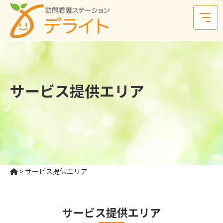
サービス提供エリア
>
サービス提供エリア
サービス提供エリア