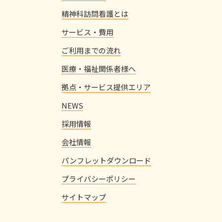
精神科訪問看護とは
サービス・費用
ご利用までの流れ
医療・福祉関係者様へ
拠点・サービス提供エリア
NEWS
採用情報
会社情報
パンフレットダウンロード
プライバシーポリシー
サイトマップ