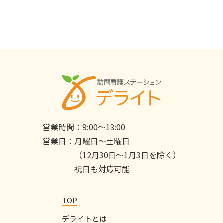
営業時間：
9:00〜18:00
営業日：
月曜日〜土曜日
（12月30日〜1月3日を除く）
祝日も対応可能
TOP
デライトとは