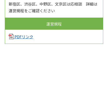
新宿区、渋谷区、中野区、文京区は応相談 詳細は
運営規程をご確認ください
運営規程
PDFリンク