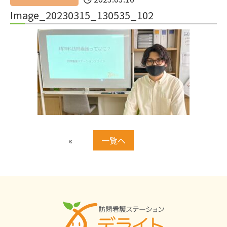
Image_20230315_130535_102
«
一覧へ