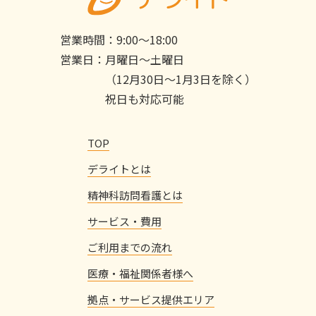
営業時間：
9:00〜18:00
営業日：
月曜日〜土曜日
（12月30日〜1月3日を除く）
祝日も対応可能
TOP
デライトとは
精神科訪問看護とは
サービス・費用
ご利用までの流れ
医療・福祉関係者様へ
拠点・サービス提供エリア