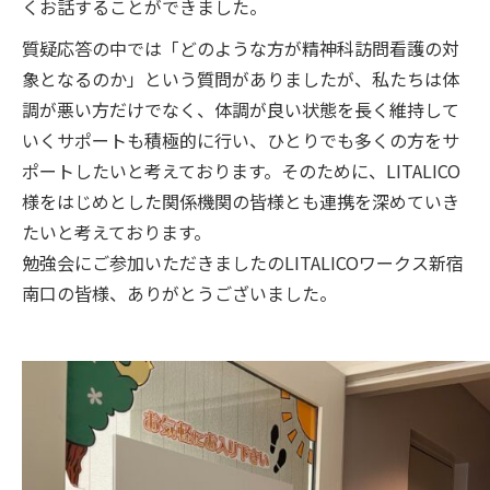
くお話することができました。
質疑応答の中では「どのような方が精神科訪問看護の対
象となるのか」という質問がありましたが、私たちは体
調が悪い方だけでなく、体調が良い状態を長く維持して
いくサポートも積極的に行い、ひとりでも多くの方をサ
ポートしたいと考えております。そのために、LITALICO
様をはじめとした関係機関の皆様とも連携を深めていき
たいと考えております。
勉強会にご参加いただきましたのLITALICOワークス新宿
南口の皆様、ありがとうございました。