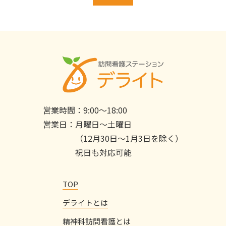
営業時間：
9:00〜18:00
営業日：
月曜日〜土曜日
（12月30日〜1月3日を除く）
祝日も対応可能
TOP
デライトとは
精神科訪問看護とは