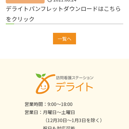
デライトパンフレットダウンロードはこちら
をクリック
一覧へ
営業時間：
9:00〜18:00
営業日：
月曜日〜土曜日
（12月30日〜1月3日を除く）
祝日も対応可能