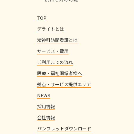
TOP
デライトとは
精神科訪問看護とは
サービス・費用
ご利用までの流れ
医療・福祉関係者様へ
拠点・サービス提供エリア
NEWS
採用情報
会社情報
パンフレットダウンロード