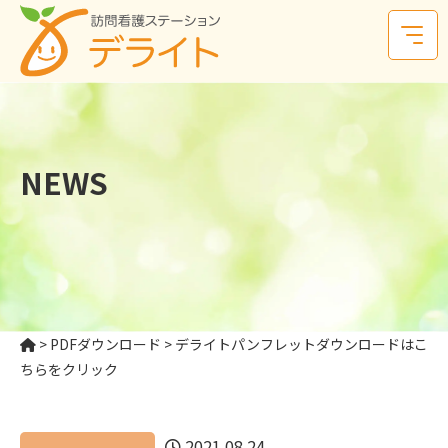
NEWS
>
PDFダウンロード
>
デライトパンフレットダウンロードはこ
ちらをクリック
2021.08.24