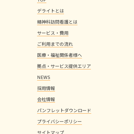
デライトとは
精神科訪問看護とは
サービス・費用
ご利用までの流れ
医療・福祉関係者様へ
拠点・サービス提供エリア
NEWS
採用情報
会社情報
パンフレットダウンロード
プライバシーポリシー
サイトマップ