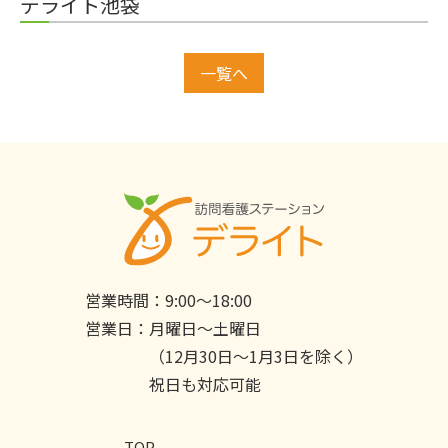
デライト池袋
一覧へ
営業時間：
9:00〜18:00
営業日：
月曜日〜土曜日
（12月30日〜1月3日を除く）
祝日も対応可能
TOP