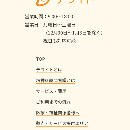
営業時間：
9:00〜18:00
営業日：
月曜日〜土曜日
（12月30日〜1月3日を除く）
祝日も対応可能
TOP
デライトとは
精神科訪問看護とは
サービス・費用
ご利用までの流れ
医療・福祉関係者様へ
拠点・サービス提供エリア