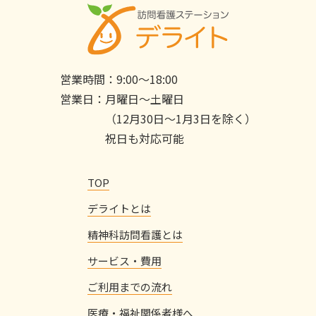
営業時間：
9:00〜18:00
営業日：
月曜日〜土曜日
（12月30日〜1月3日を除く）
祝日も対応可能
TOP
デライトとは
精神科訪問看護とは
サービス・費用
ご利用までの流れ
医療・福祉関係者様へ