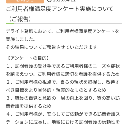
ご利用者様満足度アンケート実施について
（ご報告）
デライト葛飾において、ご利用者様満足度アンケートを
実施しました。
その結果についてご報告させていただきます。
【アンケートの目的】
１．訪問看護の受け手であるご利用者様のニーズや症状
を踏まえつつ、ご利用者様に適切な看護を提供するため
２．ご利用者様の視点で、自らの現状を把握し、改善す
べき目標をより具体的・現実的なものとするため
３．職員の自覚と意欲の一層の向上を図り、質の高い訪
問看護を提供するため
４．ご利用者様が、安心してご依頼ができる訪問看護ス
テーションに成長し、地域における訪問看護の信頼性を