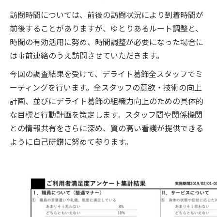
訪問時間については、前後の訪問状況により到着時間が
前後することがありますが、ゆとりあるルート調整と、
時間の有効活用に努め、時間調整が必要になった場合に
は事前連絡のうえ訪問させていただきます。
今回の調査結果を受けて、デライト葛飾全スタッフでミ
ーティングを行います。全スタッフの意欲・技術の向上
計画、並びにデライト葛飾の組織力向上のための具体的
な目標と行動計画を策定します。スタッフ間や関係機関
との情報共有をさらに深め、質の高い看護が提供できる
ように自己研鑽に努めて参ります。