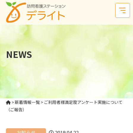
NEWS
>
新着情報一覧
>
ご利用者様満足度アンケート実施について
（ご報告）
お知らせ
2019.04.22