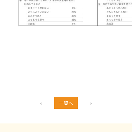
«
一覧へ
»