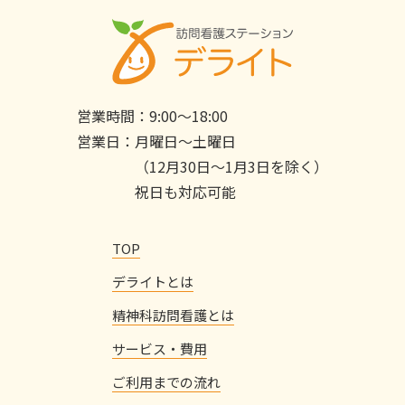
営業時間：
9:00〜18:00
営業日：
月曜日〜土曜日
（12月30日〜1月3日を除く）
祝日も対応可能
TOP
デライトとは
精神科訪問看護とは
サービス・費用
ご利用までの流れ